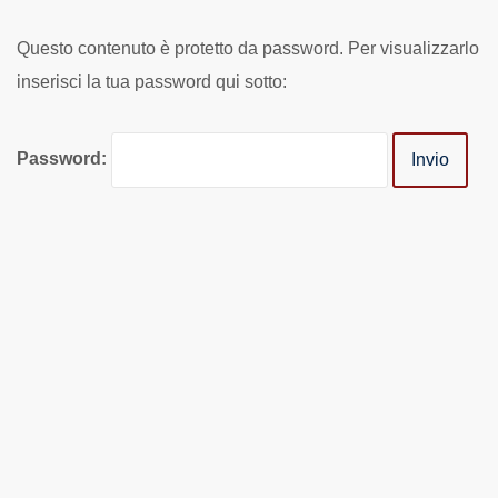
Questo contenuto è protetto da password. Per visualizzarlo
inserisci la tua password qui sotto:
Password: