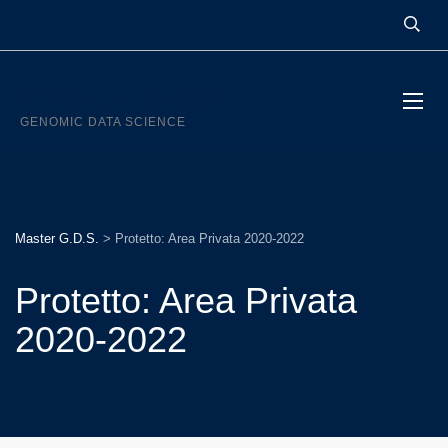
MASTER G.D.S.
GENOMIC DATA SCIENCE
Master G.D.S.
>
Protetto: Area Privata 2020-2022
Protetto: Area Privata
2020-2022