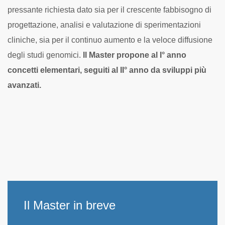
pressante richiesta dato sia per il crescente fabbisogno di
progettazione, analisi e valutazione di sperimentazioni
cliniche, sia per il continuo aumento e la veloce diffusione
degli studi genomici.
Il Master propone al I° anno
concetti elementari, seguiti al II° anno da sviluppi più
avanzati.
Il Master in breve