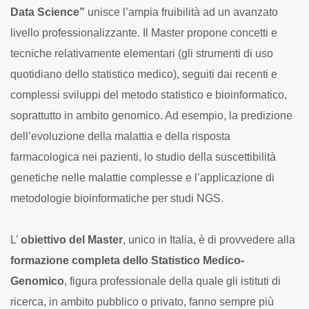
Data Science”
unisce l’ampia fruibilità ad un avanzato
livello professionalizzante. Il Master propone concetti e
tecniche relativamente elementari (gli strumenti di uso
quotidiano dello statistico medico), seguiti dai recenti e
complessi sviluppi del metodo statistico e bioinformatico,
soprattutto in ambito genomico. Ad esempio, la predizione
dell’evoluzione della malattia e della risposta
farmacologica nei pazienti, lo studio della suscettibilità
genetiche nelle malattie complesse e l’applicazione di
metodologie bioinformatiche per studi NGS.
L’
obiettivo del Master
, unico in Italia, è di provvedere alla
formazione completa dello Statistico Medico-
Genomico
, figura professionale della quale gli istituti di
ricerca, in ambito pubblico o privato, fanno sempre più