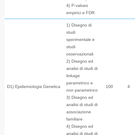
4) P-values
empirici e FDR
1) Disegno di
studi
sperimentale e
studi
osservazionali
2) Disegno ed
analisi di studi di
linkage
parametrico e
D1) Epidemiologia Genetica
100
4
non parametrico
3) Disegno ed
analisi di studi di
associazione
familiare
4) Disegno ed
analisi di studi di