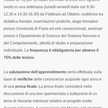
svolto in una settimana (lunedì-venerdì dalle ore 9.30-
12.30 e 14.30-16.30) da Febbraio ad Ottobre, suddivise tra
didattica frontale, esercitazioni pratiche, stage formativo
presso Università di Pavia ed enti convenzionati, seminari
presso il Dipartimento di Scienze del Sistema Nervoso e
del Comportamento, attività di studio e preparazione
individuale. La
frequenza è obbligatoria per almeno il
75% delle lezioni
.
La
valutazione dell’apprendimento
verrà effettuata sulla
base di
verifiche
delle conoscenze acquisite ogni anno e
di una
prova finale
. La prova finale consisterà nella
discussione di una tesi sperimentale o trattazione di un
tema di rilevante interesse relativo al progetto svolto