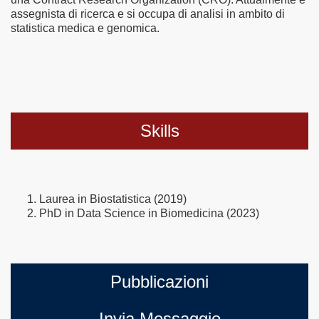
assegnista di ricerca e si occupa di analisi in ambito di
statistica medica e genomica.
Skills
Laurea in Biostatistica (2019)
PhD in Data Science in Biomedicina (2023)
Pubblicazioni
Invia Messaggio