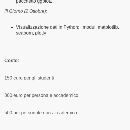
pacchetto ggplot2.
III Giorno (2 Ottobre):
Visualizzazione dati in Python: i moduli matplotlib,
seaborn, plotly
Costo:
150 euro per gli studenti
300 euro per personale accademico
500 per personale non accademico