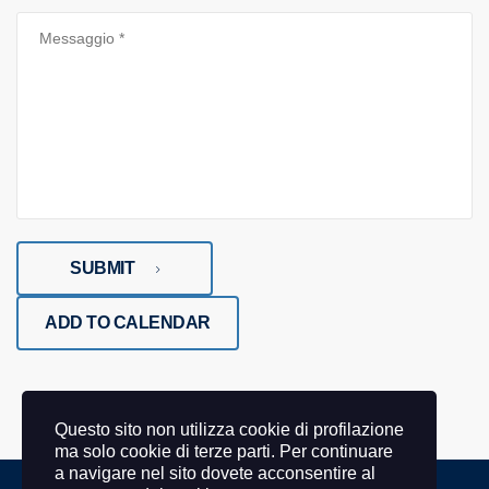
SUBMIT
ADD TO CALENDAR
Questo sito non utilizza cookie di profilazione
ma solo cookie di terze parti. Per continuare
a navigare nel sito dovete acconsentire al