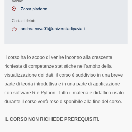
Venue:
Zoom platform
Contact details:
andrea.nova01@universitadipavia.it
Il corso ha lo scopo di venire incontro alla crescente
richiesta di competenze statistiche nell’ambito della
visualizzazione dei dati. il corso è suddiviso in una breve
parte di teoria introduttiva e in una parte di applicazione
con software R e Python. Tutto il materiale didattico usato
durante il corso verrà reso disponibile alla fine del corso.
IL CORSO NON RICHIEDE PREREQUISITI.