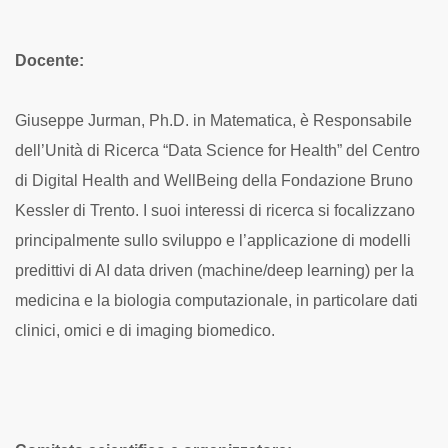
Docente:
Giuseppe Jurman, Ph.D. in Matematica, è Responsabile
dell’Unità di Ricerca “Data Science for Health” del Centro
di Digital Health and WellBeing della Fondazione Bruno
Kessler di Trento. I suoi interessi di ricerca si focalizzano
principalmente sullo sviluppo e l’applicazione di modelli
predittivi di AI data driven (machine/deep learning) per la
medicina e la biologia computazionale,
in particolare dati
clinici, omici e di imaging biomedico.