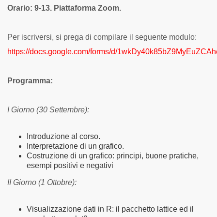
Orario: 9-13. Piattaforma Zoom.
Per iscriversi, si prega di compilare il seguente modulo:
https://docs.google.com/forms/d/1wkDy40k85bZ9MyEuZ
Programma:
I Giorno (30 Settembre):
Introduzione al corso.
Interpretazione di un grafico.
Costruzione di un grafico: principi, buone pratiche,
esempi positivi e negativi
II Giorno (1 Ottobre):
Visualizzazione dati in R: il pacchetto lattice ed il