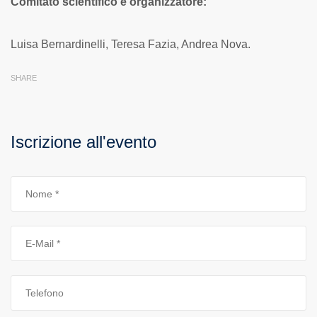
Comitato scientifico e organizzatore:
Luisa Bernardinelli, Teresa Fazia, Andrea Nova.
SHARE
Iscrizione all'evento